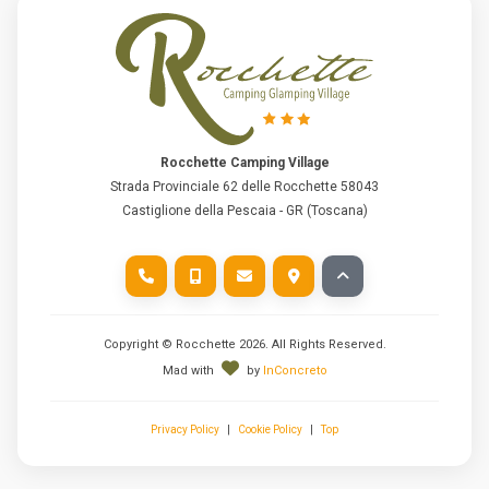
Rocchette Camping Village
Strada Provinciale 62 delle Rocchette 58043
Castiglione della Pescaia - GR (Toscana)
Copyright © Rocchette
2026
. All Rights Reserved.
Mad with
by
InConcreto
Privacy Policy
|
Cookie Policy
|
Top