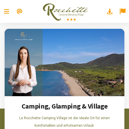
Camping, Glamping & Village
Le Rocchette Camping Village ist der ideale Ort für einen
komfortablen und erholsamen Urlaub.