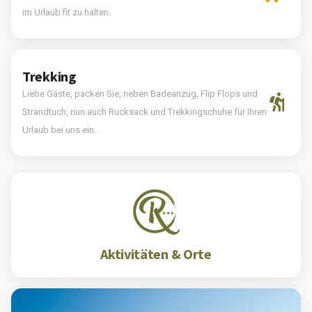
im Urlaub fit zu halten.
Trekking
Liebe Gäste, packen Sie, neben Badeanzug, Flip Flops und
Strandtuch, nun auch Rucksack und Trekkingschuhe für Ihren
Urlaub bei uns ein.
Aktivitäten & Orte