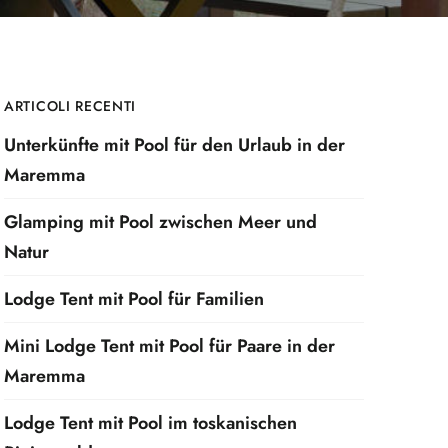
ARTICOLI RECENTI
Unterkünfte mit Pool für den Urlaub in der
Maremma
Glamping mit Pool zwischen Meer und
Natur
Lodge Tent mit Pool für Familien
Mini Lodge Tent mit Pool für Paare in der
Maremma
Lodge Tent mit Pool im toskanischen