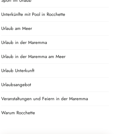
Sport im Urlaub
Unterkünfte mit Pool in Rocchette
Urlaub am Meer
Urlaub in der Maremma
Urlaub in der Maremma am Meer
Urlaub Unterkunft
Urlaubsangebot
Veranstaltungen und Feiern in der Maremma
Warum Rocchette