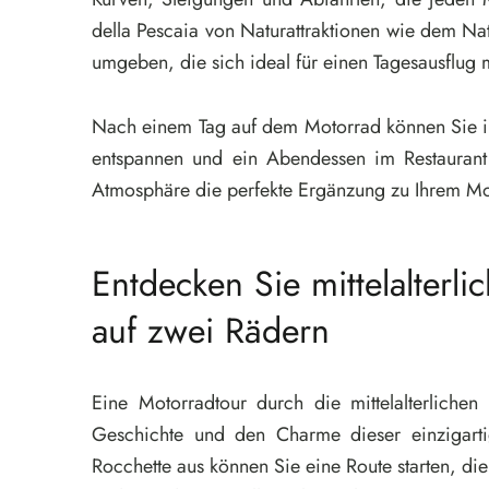
della Pescaia von Naturattraktionen wie dem N
umgeben, die sich ideal für einen Tagesausflug
Nach einem Tag auf dem Motorrad können Sie in
entspannen und ein Abendessen im Restaurant
Atmosphäre die perfekte Ergänzung zu Ihrem Mot
Entdecken Sie mittelalterlic
auf zwei Rädern
Eine Motorradtour durch die mittelalterliche
Geschichte und den Charme dieser einzigart
Rocchette aus können Sie eine Route starten, die