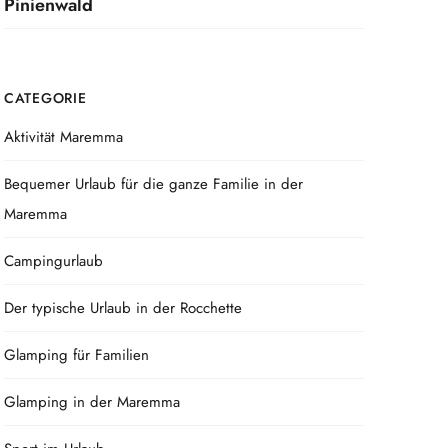
Pinienwald
CATEGORIE
Aktivität Maremma
Bequemer Urlaub für die ganze Familie in der
Maremma
Campingurlaub
Der typische Urlaub in der Rocchette
Glamping für Familien
Glamping in der Maremma