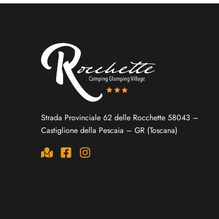
Strada Provinciale 62 delle Rocchette 58043 –
Castiglione della Pescaia – GR (Toscana)