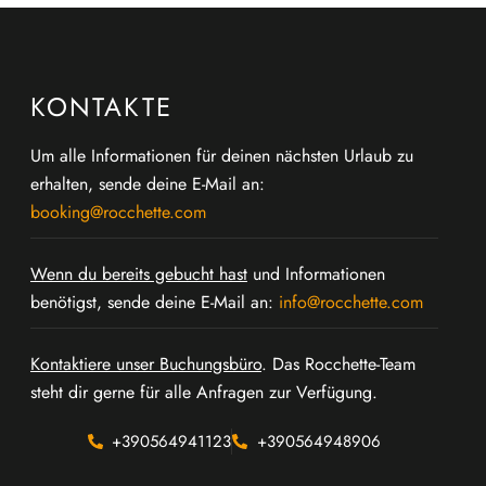
KONTAKTE
Um alle Informationen für deinen nächsten Urlaub zu
erhalten, sende deine E-Mail an:
booking@rocchette.com
Wenn du bereits gebucht hast
und Informationen
benötigst, sende deine E-Mail an:
info@rocchette.com
Kontaktiere unser Buchungsbüro
. Das Rocchette-Team
steht dir gerne für alle Anfragen zur Verfügung.
+390564941123
+390564948906