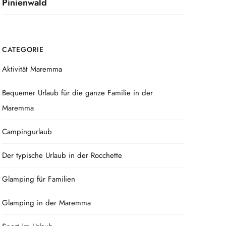
Pinienwald
CATEGORIE
Aktivität Maremma
Bequemer Urlaub für die ganze Familie in der
Maremma
Campingurlaub
Der typische Urlaub in der Rocchette
Glamping für Familien
Glamping in der Maremma