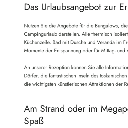
Das Urlaubsangebot zur 
Nutzen Sie die Angebote für die Bungalows, die
Campingurlaub darstellen. Alle thermisch isolie
Küchenzeile, Bad mit Dusche und Veranda im Fr
Momente der Entspannung oder für Mittag- und 
An unserer Rezeption können Sie alle Informatio
Dörfer, die fantastischen Inseln des toskanisch
die wichtigsten künstlerischen Attraktionen der 
Am Strand oder im Megapo
Spaß