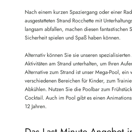
Nach einem kurzen Spaziergang oder einer Radtou
ausgestatteten Strand Rocchette mit Unterhaltun
langsam abfallen, machen diesen fantastischen Str
Sicherheit spielen und Spaß haben können.
Alternativ können Sie sie unseren spezialisierte
Aktivitäten am Strand unterhalten, um Ihren Aufen
Alternative zum Strand ist unser Mega-Pool, ein 
verschiedenen Bereichen für Kinder, zum Traini
Abkühlen. Nutzen Sie die Poolbar zum Frühstück,
Cocktail. Auch im Pool gibt es einen Animations
12 Jahren.
Das Last Minute Angebot 