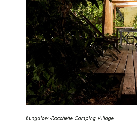
Bungalow -Rocchette Camping Village