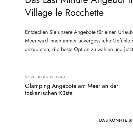
Village le Rocchette
Entdecken Sie unsere Angebote für einen Urla
Meer wird Ihnen immer unvergessliche Gefühle b
anzubieten, die beste Option zu wählen und jetz
VORHERIGER BEITRAG
Glamping Angebote am Meer an der
toskanischen Küste
DAS KÖNNTE SI