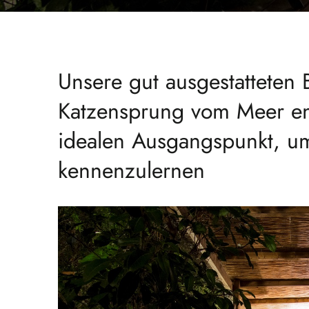
Unsere gut ausgestatteten
Katzensprung vom Meer ent
idealen Ausgangspunkt, 
kennenzulernen