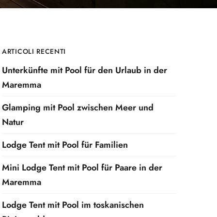
ARTICOLI RECENTI
Unterkünfte mit Pool für den Urlaub in der
Maremma
Glamping mit Pool zwischen Meer und
Natur
Lodge Tent mit Pool für Familien
Mini Lodge Tent mit Pool für Paare in der
Maremma
Lodge Tent mit Pool im toskanischen