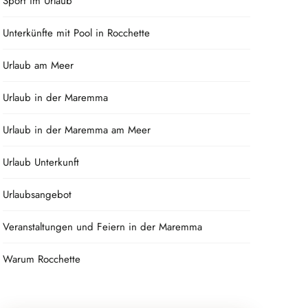
Sport im Urlaub
Unterkünfte mit Pool in Rocchette
Urlaub am Meer
Urlaub in der Maremma
Urlaub in der Maremma am Meer
Urlaub Unterkunft
Urlaubsangebot
Veranstaltungen und Feiern in der Maremma
Warum Rocchette