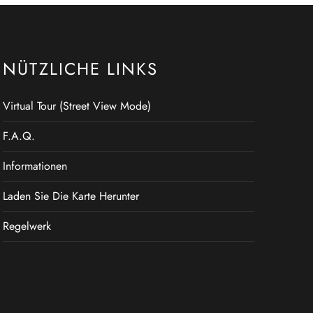
NÜTZLICHE LINKS
Virtual Tour (Street View Mode)
F.A.Q.
Informationen
Laden Sie Die Karte Herunter
Regelwerk