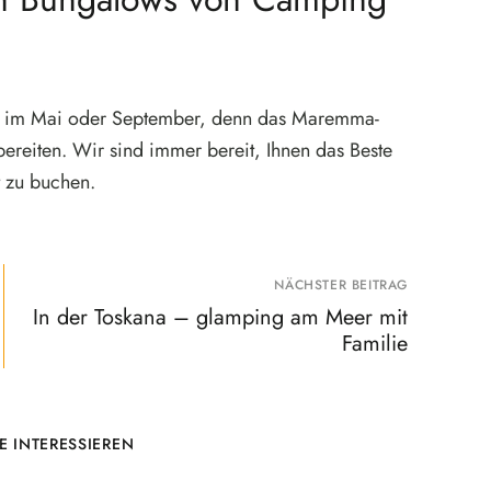
ub im Mai oder September, denn das Maremma-
ereiten. Wir sind immer bereit, Ihnen das Beste
t zu buchen.
NÄCHSTER BEITRAG
In der Toskana – glamping am Meer mit
Familie
E INTERESSIEREN