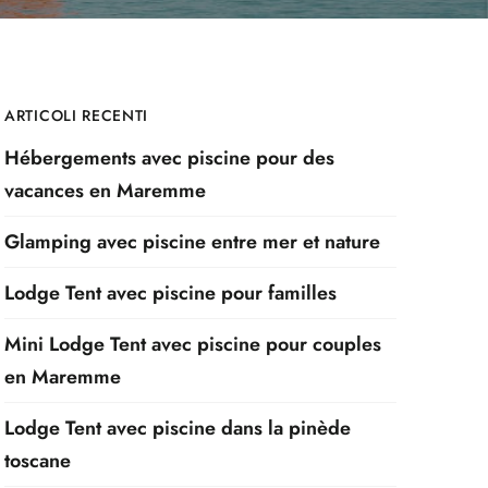
ARTICOLI RECENTI
Hébergements avec piscine pour des
vacances en Maremme
Glamping avec piscine entre mer et nature
Lodge Tent avec piscine pour familles
Mini Lodge Tent avec piscine pour couples
en Maremme
Lodge Tent avec piscine dans la pinède
toscane