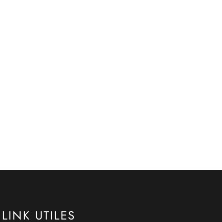
LINK UTILES