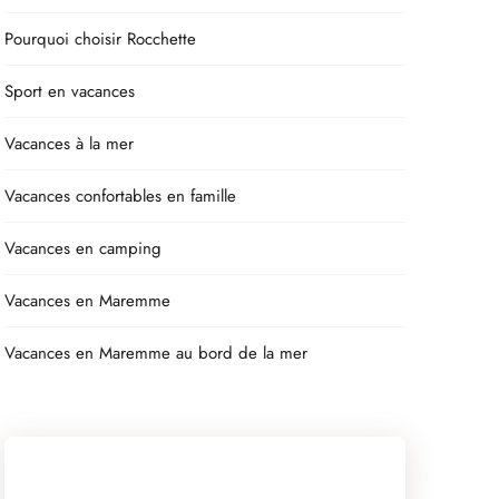
Pourquoi choisir Rocchette
Sport en vacances
Vacances à la mer
Vacances confortables en famille
Vacances en camping
Vacances en Maremme
Vacances en Maremme au bord de la mer