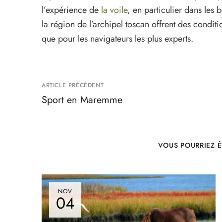
l’expérience de
la voile
, en particulier dans les 
la région de l’archipel toscan offrent des condit
que pour les navigateurs les plus experts.
ARTICLE PRÉCÉDENT
Sport en Maremme
VOUS POURRIEZ Ê
NOV
04