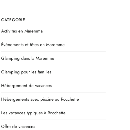
CATEGORIE
Activites en Maremma
Événements et fêtes en Maremme
Glamping dans la Maremme
Glamping pour les familles
Hébergement de vacances
Hébergements avec piscine au Rocchette
Les vacances typiques à Rocchette
Offre de vacances