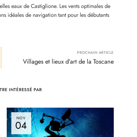
belles eaux de Castiglione. Les vents optimales de
ions idéales de navigation tant pour les débutants
PROCHAIN ARTICLE
Villages et lieux d’art de la Toscane
TRE INTÉRESSÉ PAR
NOV
04