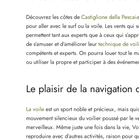
Découvrez les côtes de
Castiglione della Pescai
pour aller avec le surf ou la voile. Les vents qu
permettent tant aux experts que à ceux qui s’app
de s’amuser et d’améliorer leur
technique de voil
compétents et experts. On pourra louer tout le m
ou utiliser la propre et participer à des événem
Le plaisir de la navigation
La voile
est un sport noble et précieux, mais qu
mouvement silencieux du voilier poussé par le ve
merveilleux. Même juste une fois dans la vie, Vo
reproduire avec d’autres activités, raison pour