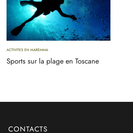
ACTIVITES EN MAREMMA
Sports sur la plage en Toscane
CONTACTS