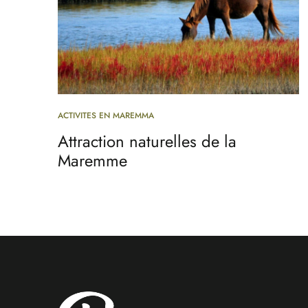
ACTIVITES EN MAREMMA
Attraction naturelles de la
Maremme