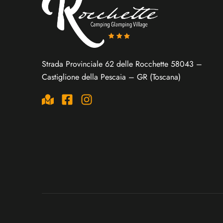
Strada Provinciale 62 delle Rocchette 58043 –
Castiglione della Pescaia – GR (Toscana)