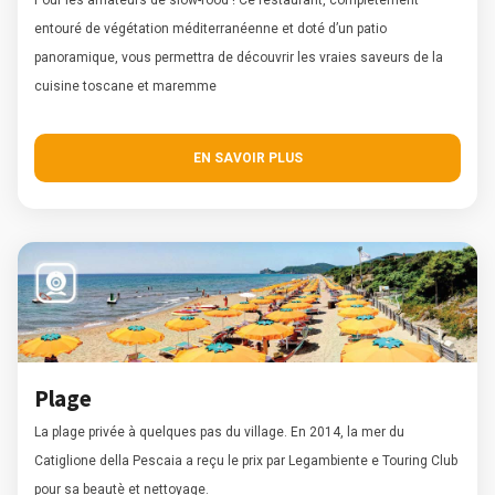
entouré de végétation méditerranéenne et doté d’un patio
panoramique, vous permettra de découvrir les vraies saveurs de la
cuisine toscane et maremme
EN SAVOIR PLUS
Plage
La plage privée à quelques pas du village. En 2014, la mer du
Catiglione della Pescaia a reçu le prix par Legambiente e Touring Club
pour sa beautè et nettoyage.