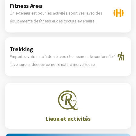
Fitness Area
Un extérieur est pour les activités sportives, avec des
équipements de fitness et des circuits extérieurs.
Trekking
Emportez votre sac à dos et vos chaussures de randonnée à
l’aventure et découvrez notre nature merveilleuse.
Lieux et activités