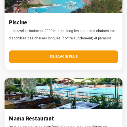
Piscine
La nouvelle piscine de 2000 metres, long les bords des chaises sont
disponibles des chaises longues (contre supplément) et parasols
EN SAVOIR PLUS
Mama Restaurant
Pour les amateurs de slow-food ! Ce restaurant, complètement