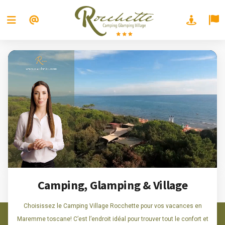
Camping, Glamping & Village
Choisissez le Camping Village Rocchette pour vos vacances en
Maremme toscane! C’est l’endroit idéal pour trouver tout le confort et