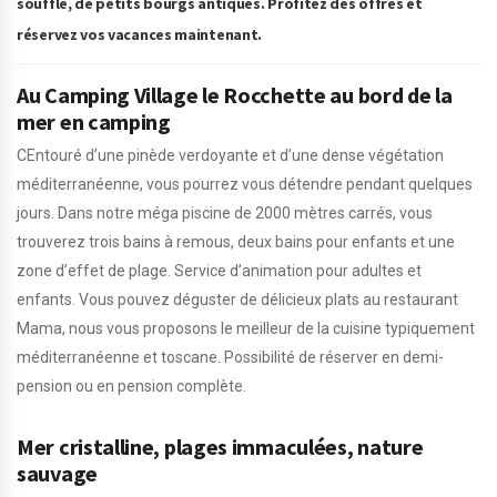
souffle, de petits bourgs antiques. Profitez des offres et
réservez vos vacances maintenant.
Au Camping Village le Rocchette au bord de la
mer en camping
CEntouré d’une pinède verdoyante et d’une dense végétation
méditerranéenne, vous pourrez vous détendre pendant quelques
jours. Dans notre méga piscine de 2000 mètres carrés, vous
trouverez trois bains à remous, deux bains pour enfants et une
zone d’effet de plage. Service d’animation pour adultes et
enfants. Vous pouvez déguster de délicieux plats au restaurant
Mama, nous vous proposons le meilleur de la cuisine typiquement
méditerranéenne et toscane. Possibilité de réserver en demi-
pension ou en pension complète.
Mer cristalline, plages immaculées, nature
sauvage