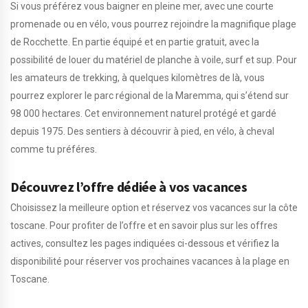
Si vous préférez vous baigner en pleine mer, avec une courte
promenade ou en vélo, vous pourrez rejoindre la magnifique plage
de Rocchette. En partie équipé et en partie gratuit, avec la
possibilité de louer du matériel de planche à voile, surf et sup. Pour
les amateurs de trekking, à quelques kilomètres de là, vous
pourrez explorer le parc régional de la Maremma, qui s’étend sur
98 000 hectares. Cet environnement naturel protégé et gardé
depuis 1975. Des sentiers à découvrir à pied, en vélo, à cheval
comme tu préféres.
Découvrez l’offre dédiée à vos vacances
Choisissez la meilleure option et réservez vos vacances sur la côte
toscane. Pour profiter de l’offre et en savoir plus sur les offres
actives, consultez les pages indiquées ci-dessous et vérifiez la
disponibilité pour réserver vos prochaines vacances à la plage en
Toscane.