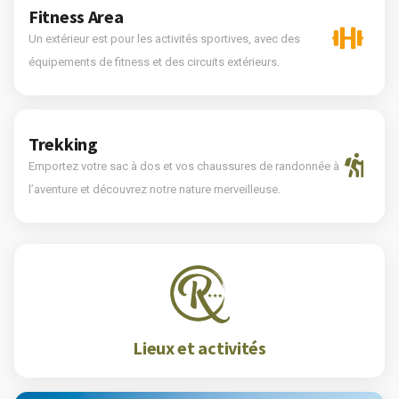
Fitness Area
Un extérieur est pour les activités sportives, avec des
équipements de fitness et des circuits extérieurs.
Trekking
Emportez votre sac à dos et vos chaussures de randonnée à
l’aventure et découvrez notre nature merveilleuse.
Lieux et activités