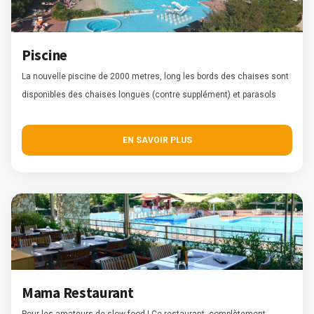
Piscine
La nouvelle piscine de 2000 metres, long les bords des chaises sont
disponibles des chaises longues (contre supplément) et parasols
EN SAVOIR PLUS
Mama Restaurant
Pour les amateurs de slow-food ! Ce restaurant, complètement