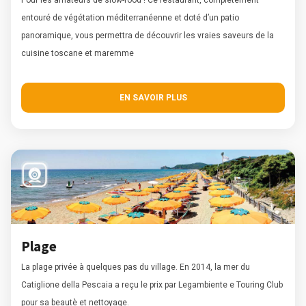
entouré de végétation méditerranéenne et doté d’un patio
panoramique, vous permettra de découvrir les vraies saveurs de la
cuisine toscane et maremme
EN SAVOIR PLUS
Plage
La plage privée à quelques pas du village. En 2014, la mer du
Catiglione della Pescaia a reçu le prix par Legambiente e Touring Club
pour sa beautè et nettoyage.