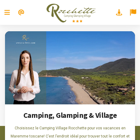
Camping, Glamping & Village
Choisissez le Camping Village Rocchette pour vos vacances en
Maremme toscane! C’est l’endroit idéal pour trouver tout le confort et