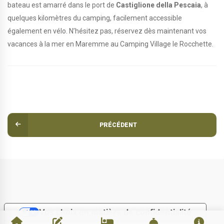
bateau est amarré dans le port de
Castiglione della Pescaia
, à
quelques kilomètres du camping, facilement accessible
également en vélo. N’hésitez pas, réservez dès maintenant vos
vacances à la mer en Maremme au Camping Village le Rocchette.
PRÉCÉDENT
Vos choix en matière de confidentialité