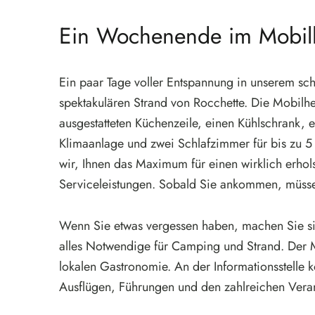
Ein Wochenende im Mobil
Ein paar Tage voller Entspannung in unserem sc
spektakulären Strand von Rocchette. Die Mobil
ausgestatteten Küchenzeile, einen Kühlschrank, 
Klimaanlage und zwei Schlafzimmer für bis zu 
wir, Ihnen das Maximum für einen wirklich erhol
Serviceleistungen. Sobald Sie ankommen, müsse
Wenn Sie etwas vergessen haben, machen Sie si
alles Notwendige für Camping und Strand. Der Mi
lokalen Gastronomie. An der Informationsstelle 
Ausflügen, Führungen und den zahlreichen Veran