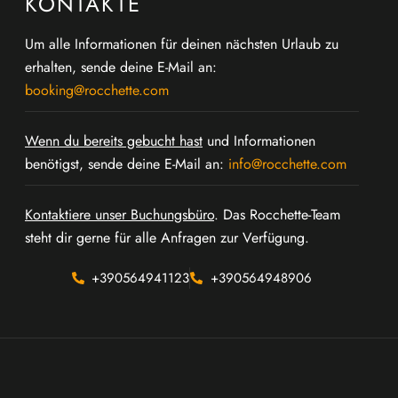
KONTAKTE
Um alle Informationen für deinen nächsten Urlaub zu
erhalten, sende deine E-Mail an:
booking@rocchette.com
Wenn du bereits gebucht hast
und Informationen
benötigst, sende deine E-Mail an:
info@rocchette.com
Kontaktiere unser Buchungsbüro
. Das Rocchette-Team
steht dir gerne für alle Anfragen zur Verfügung.
+390564941123
+390564948906