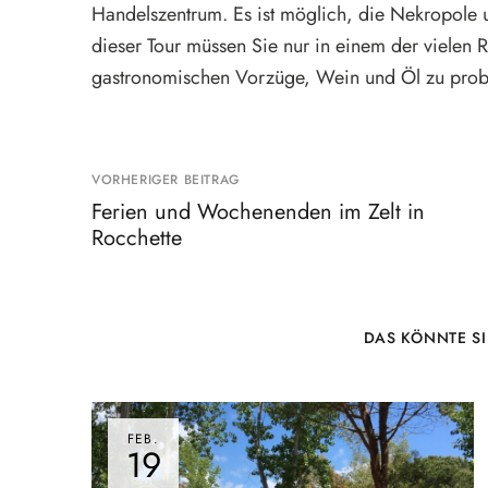
Handelszentrum. Es ist möglich, die Nekropole 
dieser Tour müssen Sie nur in einem der vielen 
gastronomischen Vorzüge, Wein und Öl zu prob
VORHERIGER BEITRAG
Ferien und Wochenenden im Zelt in
Rocchette
DAS KÖNNTE SI
FEB.
19