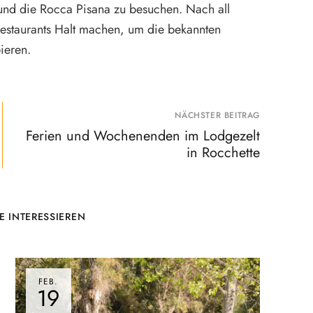
und die Rocca Pisana zu besuchen. Nach all
Restaurants Halt machen, um die bekannten
ieren.
NÄCHSTER BEITRAG
Ferien und Wochenenden im Lodgezelt
in Rocchette
E INTERESSIEREN
FEB.
19