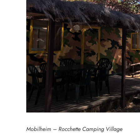
Mobilheim – Rocchette Camping Village