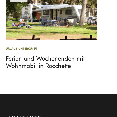
URLAUB UNTERKUNFT
Ferien und Wochenenden mit
Wohnmobil in Rocchette