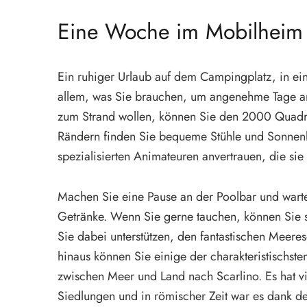
Eine Woche im Mobilheim
Ein ruhiger Urlaub auf dem Campingplatz, in ei
allem, was Sie brauchen, um angenehme Tage am
zum Strand wollen, können Sie den 2000 Quadr
Rändern finden Sie bequeme Stühle und Sonnenli
spezialisierten Animateuren anvertrauen, die sie 
Machen Sie eine Pause an der Poolbar und warte
Getränke. Wenn Sie gerne tauchen, können Sie 
Sie dabei unterstützen, den fantastischen Meere
hinaus können Sie einige der charakteristischst
zwischen Meer und Land nach Scarlino. Es hat vi
Siedlungen und in römischer Zeit war es dank de