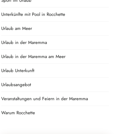
Sport im Urlaub
Unterkünfte mit Pool in Rocchette
Urlaub am Meer
Urlaub in der Maremma
Urlaub in der Maremma am Meer
Urlaub Unterkunft
Urlaubsangebot
Veranstaltungen und Feiern in der Maremma
Warum Rocchette