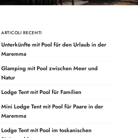
ARTICOLI RECENTI
Unterkünfte mit Pool für den Urlaub in der
Maremma
Glamping mit Pool zwischen Meer und
Natur
Lodge Tent mit Pool für Familien
Mini Lodge Tent mit Pool für Paare in der
Maremma
Lodge Tent mit Pool im toskanischen