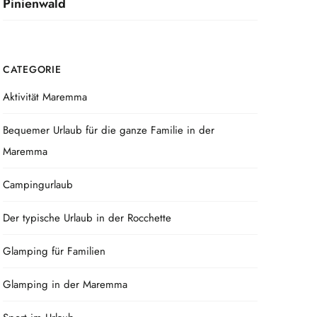
Pinienwald
CATEGORIE
Aktivität Maremma
Bequemer Urlaub für die ganze Familie in der
Maremma
Campingurlaub
Der typische Urlaub in der Rocchette
Glamping für Familien
Glamping in der Maremma