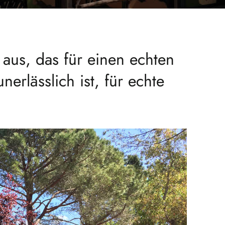
aus, das für einen echten
nerlässlich ist, für echte