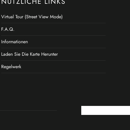
NÜTZLICHE LINKS
Virtual Tour (Street View Mode)
F.A.Q.
Informationen
Laden Sie Die Karte Herunter
Regelwerk