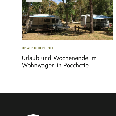
URLAUB UNTERKUNFT
Urlaub und Wochenende im
Wohnwagen in Rocchette