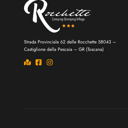
Strada Provinciale 62 delle Rocchette 58043 –
Castiglione della Pescaia – GR (Toscana)