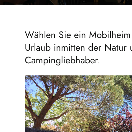
Wählen Sie ein Mobilheim 
Urlaub inmitten der Natur u
Campingliebhaber.