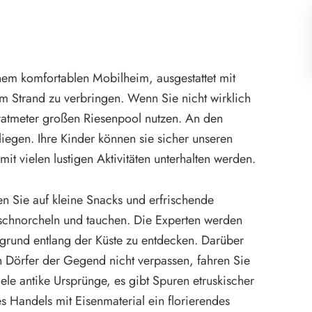
nem komfortablen Mobilheim, ausgestattet mit
 Strand zu verbringen. Wenn Sie nicht wirklich
atmeter großen Riesenpool nutzen. An den
egen. Ihre Kinder können sie sicher unseren
mit vielen lustigen Aktivitäten unterhalten werden.
n Sie auf kleine Snacks und erfrischende
schnorcheln und tauchen. Die Experten werden
sgrund entlang der Küste zu entdecken. Darüber
en Dörfer der Gegend nicht verpassen, fahren Sie
ele antike Ursprünge, es gibt Spuren etruskischer
s Handels mit Eisenmaterial ein florierendes