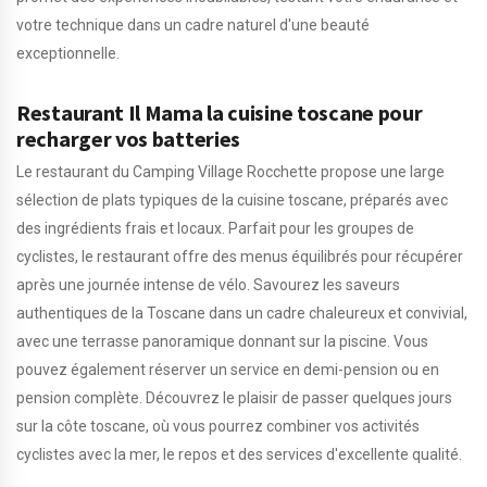
votre technique dans un cadre naturel d'une beauté
exceptionnelle.
Restaurant Il Mama la cuisine toscane pour
recharger vos batteries
Le restaurant du Camping Village Rocchette propose une large
sélection de plats typiques de la cuisine toscane, préparés avec
des ingrédients frais et locaux. Parfait pour les groupes de
cyclistes, le restaurant offre des menus équilibrés pour récupérer
après une journée intense de vélo. Savourez les saveurs
authentiques de la Toscane dans un cadre chaleureux et convivial,
avec une terrasse panoramique donnant sur la piscine. Vous
pouvez également réserver un service en demi-pension ou en
pension complète. Découvrez le plaisir de passer quelques jours
sur la côte toscane, où vous pourrez combiner vos activités
cyclistes avec la mer, le repos et des services d'excellente qualité.