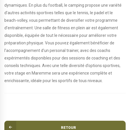
dynamiques. En plus du football, le camping propose une variété
d’autres activités sportives telles que le tennis, le padel et le
beach-volley, vous permettant de diversifier votre programme
d’entraînement. Une salle de fitness en plein air est également
disponible, équipée de tout le nécessaire pour améliorer votre
préparation physique. Vous pouvez également bénéficier de
l’accompagnement d’un personal trainer, avec des coachs
expérimentés disponibles pour des sessions de coaching et des
conseils techniques. Avec une telle diversité d’options sportives,
votre stage en Maremme sera une expérience complète et
enrichissante, idéale pour les sportifs de tous niveaux.
RETOUR