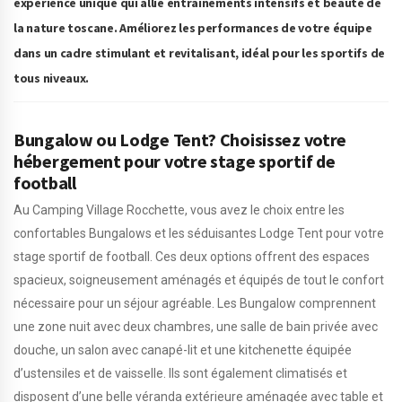
expérience unique qui allie entraînements intensifs et beauté de
la nature toscane. Améliorez les performances de votre équipe
dans un cadre stimulant et revitalisant, idéal pour les sportifs de
tous niveaux.
Bungalow ou Lodge Tent? Choisissez votre
hébergement pour votre stage sportif de
football
Au Camping Village Rocchette, vous avez le choix entre les
confortables Bungalows et les séduisantes Lodge Tent pour votre
stage sportif de football. Ces deux options offrent des espaces
spacieux, soigneusement aménagés et équipés de tout le confort
nécessaire pour un séjour agréable. Les Bungalow comprennent
une zone nuit avec deux chambres, une salle de bain privée avec
douche, un salon avec canapé-lit et une kitchenette équipée
d’ustensiles et de vaisselle. Ils sont également climatisés et
disposent d’une belle véranda extérieure aménagée avec table et