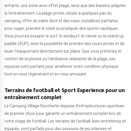
enfants, une zone avec effet plage, ainsi que des bassins adaptés
à l’entraînement. La plage privée, située à quelques pas du
camping, offre du sable doré et des eaux cristallines parfaites
pour nager, prendre le soleil ou pratiquer des sports nautiques.
Vous pourrez essayer le surf, le windsurf, le canoë ou le stand-up
paddle (SUP), avec la possibilité de prendre des cours privés et de
louer l’équipement directement sur place. Que vous préfériez le
confort de la piscine ou l’ambiance relaxante de la plage, ces
espaces sont parfaits pour améliorer votre condition physique
tout en vous régénérant et en vous amusant.
Terrains de football et Sport Experience pour un
entraînement complet
Le Camping Village Rocchette dispose d’infrastructures sportives
de premier choix pour garantir un entraînement complet lors de
votre stage de football. Les terrains de football, bien entretenus et
équipés, sont parfaits pour des sessions de jeu intenses et