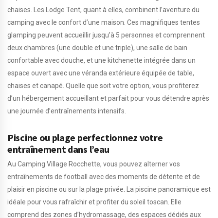
chaises. Les Lodge Tent, quant à elles, combinent l’aventure du
camping avec le confort d’une maison. Ces magnifiques tentes
glamping peuvent accueillir jusqu’à 5 personnes et comprennent
deux chambres (une double et une triple), une salle de bain
confortable avec douche, et une kitchenette intégrée dans un
espace ouvert avec une véranda extérieure équipée de table,
chaises et canapé. Quelle que soit votre option, vous profiterez
d’un hébergement accueillant et parfait pour vous détendre après
une journée d’entraînements intensifs.
Piscine ou plage perfectionnez votre
entraînement dans l’eau
Au Camping Village Rocchette, vous pouvez alterner vos
entraînements de football avec des moments de détente et de
plaisir en piscine ou sur la plage privée. La piscine panoramique est
idéale pour vous rafraîchir et profiter du soleil toscan. Elle
comprend des zones d’hydromassage, des espaces dédiés aux