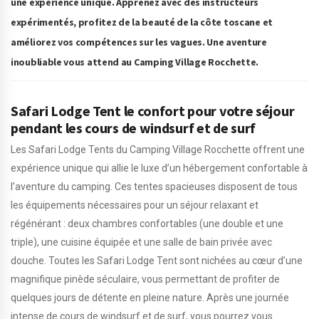
une expérience unique. Apprenez avec des instructeurs
expérimentés, profitez de la beauté de la côte toscane et
améliorez vos compétences sur les vagues. Une aventure
inoubliable vous attend au Camping Village Rocchette.
Safari Lodge Tent le confort pour votre séjour
pendant les cours de windsurf et de surf
Les Safari Lodge Tents du Camping Village Rocchette offrent une
expérience unique qui allie le luxe d’un hébergement confortable à
l’aventure du camping. Ces tentes spacieuses disposent de tous
les équipements nécessaires pour un séjour relaxant et
régénérant : deux chambres confortables (une double et une
triple), une cuisine équipée et une salle de bain privée avec
douche. Toutes les Safari Lodge Tent sont nichées au cœur d’une
magnifique pinède séculaire, vous permettant de profiter de
quelques jours de détente en pleine nature. Après une journée
intense de cours de windsurf et de surf, vous pourrez vous