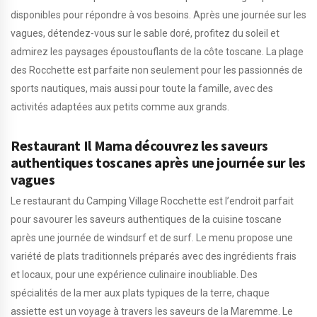
disponibles pour répondre à vos besoins. Après une journée sur les
vagues, détendez-vous sur le sable doré, profitez du soleil et
admirez les paysages époustouflants de la côte toscane. La plage
des Rocchette est parfaite non seulement pour les passionnés de
sports nautiques, mais aussi pour toute la famille, avec des
activités adaptées aux petits comme aux grands.
Restaurant Il Mama découvrez les saveurs
authentiques toscanes après une journée sur les
vagues
Le restaurant du Camping Village Rocchette est l’endroit parfait
pour savourer les saveurs authentiques de la cuisine toscane
après une journée de windsurf et de surf. Le menu propose une
variété de plats traditionnels préparés avec des ingrédients frais
et locaux, pour une expérience culinaire inoubliable. Des
spécialités de la mer aux plats typiques de la terre, chaque
assiette est un voyage à travers les saveurs de la Maremme. Le