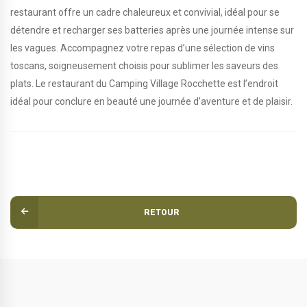
restaurant offre un cadre chaleureux et convivial, idéal pour se
détendre et recharger ses batteries après une journée intense sur
les vagues. Accompagnez votre repas d’une sélection de vins
toscans, soigneusement choisis pour sublimer les saveurs des
plats. Le restaurant du Camping Village Rocchette est l’endroit
idéal pour conclure en beauté une journée d’aventure et de plaisir.
RETOUR