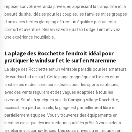
reposer sur votre véranda privée, en appréciant la tranquillité et la
beauté du site. Idéales pour les couples, les familles et les groupes
d’amis, ces tentes glamping offrent un équilibre parfait entre
confort et aventure. Réservez votre Safari Lodge Tent et vivez
une expérience inoubliable.
La plage des Rocchette l’endroit idéal pour
pratiquer le windsurf et le surf en Maremme
La plage des Rocchette est un véritable paradis pour les amateurs
de windsurf et de surf. Cette plage magnifique offre des eaux
cristallines et des conditions idéales pour les sports nautiques,
avec des vents réguliers et des vagues adaptées à tous les
niveaux. Située à quelques pas du Camping Village Rocchette,
accessible à pied ou à vélo, la plage est partiellement libre et
partiellement équipée. Vous y trouverez des équipements en
location ainsi que des instructeurs qualifiés prêts à vous aider à
améliorer vos compétences. Des cours privés ou en groupe sont