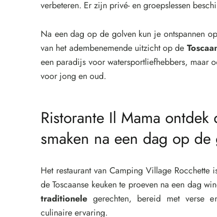
verbeteren. Er zijn privé- en groepslessen besch
Na een dag op de golven kun je ontspannen op
van het adembenemende uitzicht op de
Toscaa
een paradijs voor watersportliefhebbers, maar o
voor jong en oud.
Ristorante Il Mama ontdek 
smaken na een dag op de 
Het restaurant van Camping Village Rocchette 
de Toscaanse keuken te proeven na een dag win
traditionele
gerechten, bereid met verse en 
culinaire ervaring.