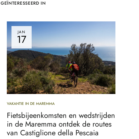
 GEÏNTERESSEERD IN
JAN
17
VAKANTIE IN DE MAREMMA
Fietsbijeenkomsten en wedstrijden
in de Maremma ontdek de routes
van Castiglione della Pescaia