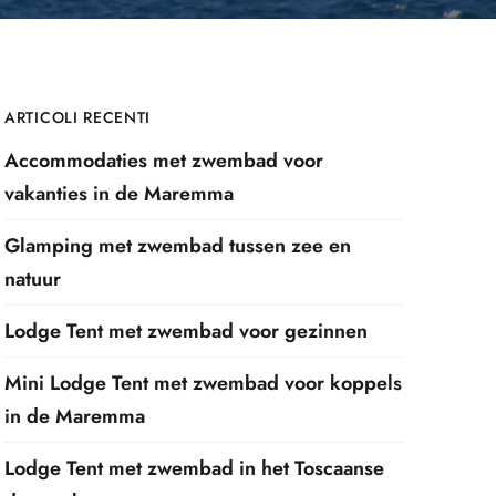
ARTICOLI RECENTI
Accommodaties met zwembad voor
vakanties in de Maremma
Glamping met zwembad tussen zee en
natuur
Lodge Tent met zwembad voor gezinnen
Mini Lodge Tent met zwembad voor koppels
in de Maremma
Lodge Tent met zwembad in het Toscaanse