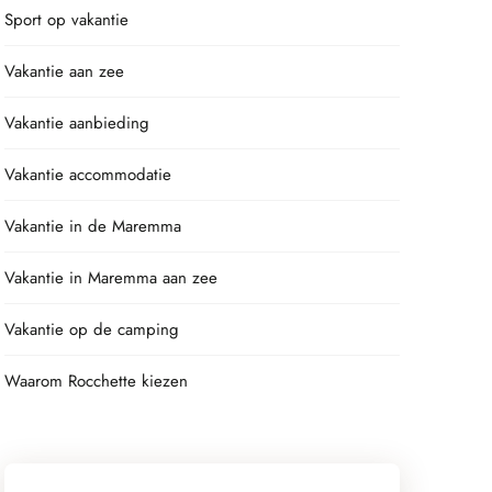
Sport op vakantie
Vakantie aan zee
Vakantie aanbieding
Vakantie accommodatie
Vakantie in de Maremma
Vakantie in Maremma aan zee
Vakantie op de camping
Waarom Rocchette kiezen