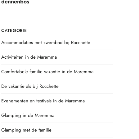
dennenbos
CATEGORIE
Accommodaties met zwembad bij Rocchette
Activiteiten in de Maremma
Comfortabele familie vakantie in de Maremma
De vakantie als bij Rocchette
Evenementen en festivals in de Maremma
Glamping in de Maremma
Glamping met de familie