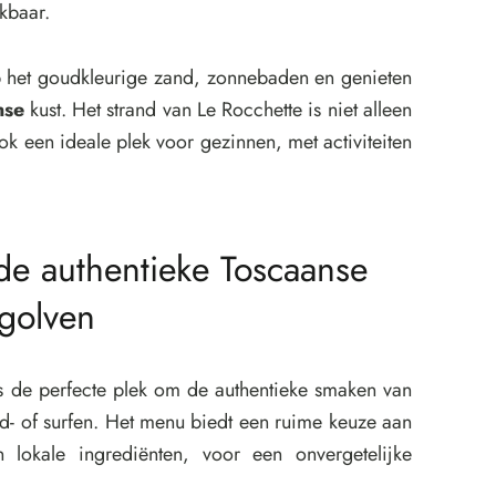
ikbaar.
 het goudkleurige zand, zonnebaden en genieten
nse
kust. Het strand van Le Rocchette is niet alleen
ok een ideale plek voor gezinnen, met activiteiten
de authentieke Toscaanse
golven
is de perfecte plek om de authentieke smaken van
d- of surfen. Het menu biedt een ruime keuze aan
lokale ingrediënten, voor een onvergetelijke