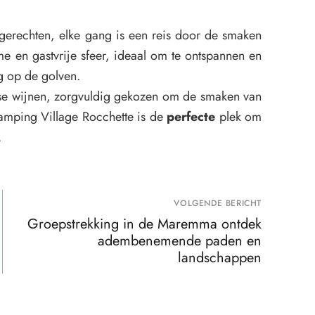
gerechten, elke gang is een reis door de smaken
e en gastvrije sfeer, ideaal om te ontspannen en
g op de golven.
nse wijnen, zorgvuldig gekozen om de smaken van
Camping Village Rocchette is de
perfecte
plek om
.
VOLGENDE BERICHT
Groepstrekking in de Maremma ontdek
adembenemende paden en
landschappen