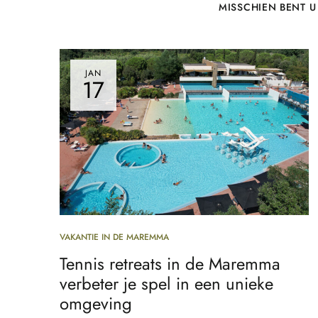
MISSCHIEN BENT U
JAN
17
VAKANTIE IN DE MAREMMA
Tennis retreats in de Maremma
verbeter je spel in een unieke
omgeving