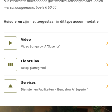
*De kitchenette moet door de gast worden schoongemaakt. Indien
niet schoongemaakt, boete € 50,00
Huisdieren zijn niet toegestaan in dit type accommodatie
Video
Video Bungalow A "Superior"
Floor Plan
Bekijk plattegrond
Services
Diensten en Faciliteiten – Bungalow A "Superior"