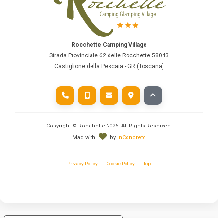
Rocchette Camping Village
Strada Provinciale 62 delle Rocchette 58043
Castiglione della Pescaia - GR (Toscana)
Copyright © Rocchette
2026
. All Rights Reserved.
Mad with
by
InConcreto
Privacy Policy
|
Cookie Policy
|
Top