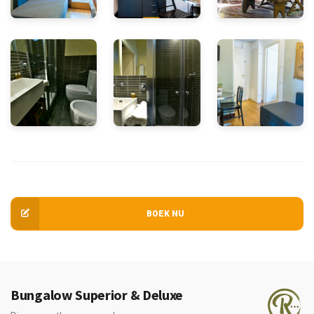
BOEK NU
Bungalow Superior & Deluxe