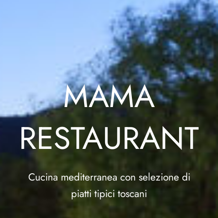
MAMA
RESTAURANT
Cucina mediterranea con selezione di
piatti tipici toscani