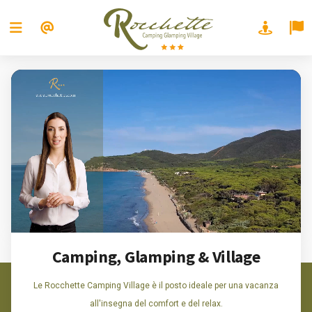
Camping, Glamping & Village
Le Rocchette Camping Village è il posto ideale per una vacanza
all'insegna del comfort e del relax.