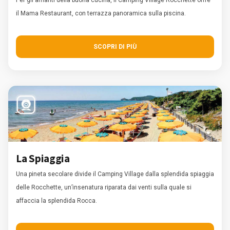
il Mama Restaurant, con terrazza panoramica sulla piscina.
SCOPRI DI PIÙ
La Spiaggia
Una pineta secolare divide il Camping Village dalla splendida spiaggia
delle Rocchette, un’insenatura riparata dai venti sulla quale si
affaccia la splendida Rocca.