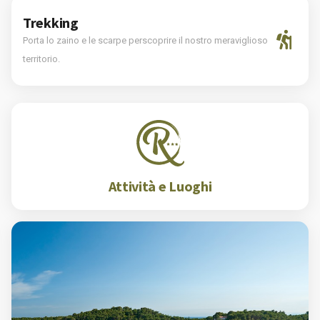
Trekking
Porta lo zaino e le scarpe perscoprire il nostro meraviglioso
territorio.
Attività e Luoghi