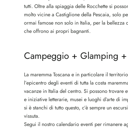
tutti. Oltre alla spiaggia delle Rocchette si posso
molto vicine a Castiglione della Pescaia, solo pe
ormai famose non solo in Italia, per la bellezza
che offrono ai propri bagnanti.
Campeggio + Glamping 
La maremma Toscana e in particolare il territori
l’epicentro degli eventi di tutta la costa maremm
vacanze in Italia del centro. Si possono trovare 
e iniziative letterarie, musei e luoghi d’arte di 
si è stanchi di tutto questo, c’è sempre un escur
vissuta.
Segui il nostro calendario eventi per rimanere aggi