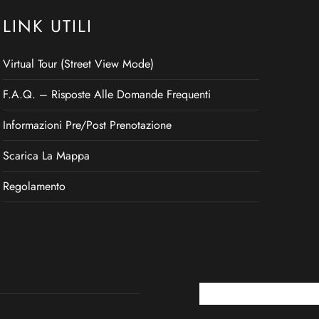
LINK UTILI
Virtual Tour (Street View Mode)
F.A.Q. – Risposte Alle Domande Frequenti
Informazioni Pre/post Prenotazione
Scarica La Mappa
Regolamento