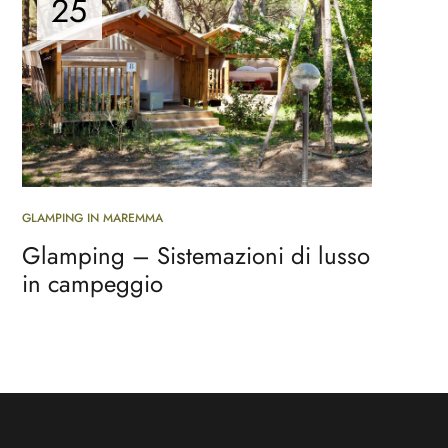
25
GLAMPING IN MAREMMA
Glamping – Sistemazioni di lusso
in campeggio