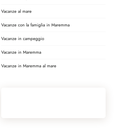
Vacanze al mare
Vacanze con la famiglia in Maremma
Vacanze in campeggio
Vacanze in Maremma
Vacanze in Maremma al mare