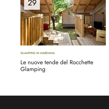
29
GLAMPING IN MAREMMA
Le nuove tende del Rocchette
Glamping