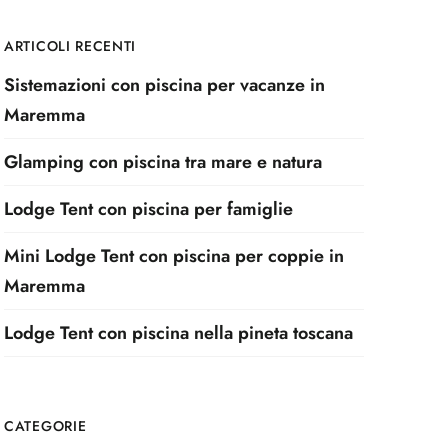
ARTICOLI RECENTI
Sistemazioni con piscina per vacanze in
Maremma
Glamping con piscina tra mare e natura
Lodge Tent con piscina per famiglie
Mini Lodge Tent con piscina per coppie in
Maremma
Lodge Tent con piscina nella pineta toscana
CATEGORIE