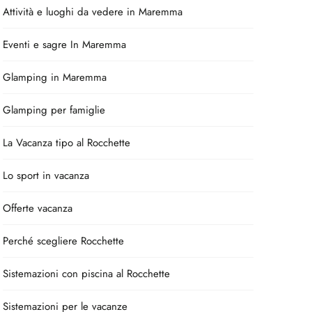
Attività e luoghi da vedere in Maremma
Eventi e sagre In Maremma
Glamping in Maremma
Glamping per famiglie
La Vacanza tipo al Rocchette
Lo sport in vacanza
Offerte vacanza
Perché scegliere Rocchette
Sistemazioni con piscina al Rocchette
Sistemazioni per le vacanze