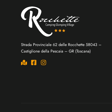
Strada Provinciale 62 delle Rocchette 58043 –
Castiglione della Pescaia – GR (Toscana)