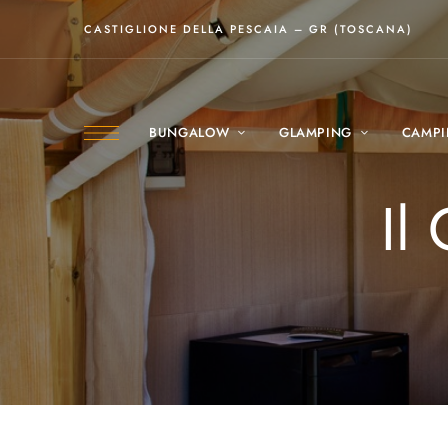
CASTIGLIONE DELLA PESCAIA – GR (TOSCANA)
BUNGALOW
GLAMPING
CAMP
Il