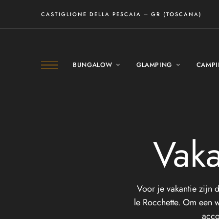
CASTIGLIONE DELLA PESCAIA – GR (TOSCANA)
BUNGALOW
GLAMPING
CAMP
Vak
Voor je vakantie zijn
le Rocchette. Om een w
acco