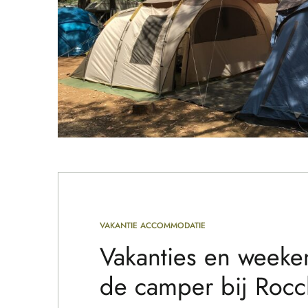
VAKANTIE ACCOMMODATIE
Vakanties en weeke
de camper bij Rocc