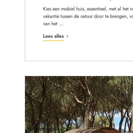
Kies een mobiel huis, essentieel, met al het
vakantie tussen de natuur door te brengen, v
van het …
Lees alles