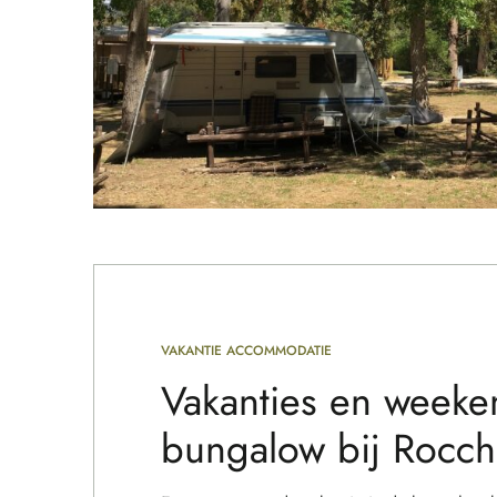
VAKANTIE ACCOMMODATIE
Vakanties en weeke
bungalow bij Rocch