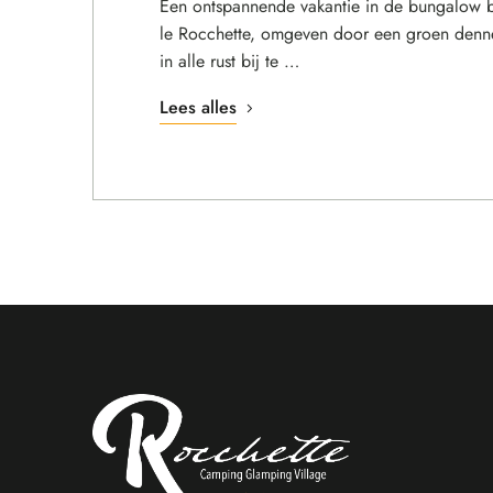
Een ontspannende vakantie in de bungalow b
le Rocchette, omgeven door een groen den
in alle rust bij te …
Lees alles