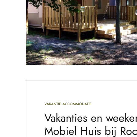
VAKANTIE ACCOMMODATIE
Vakanties en weeke
Mobiel Huis bij Roc