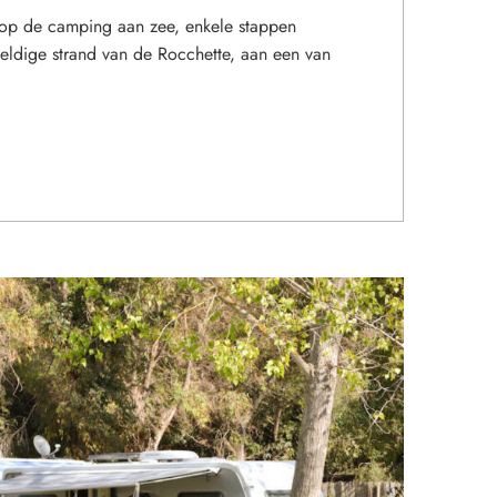
 op de camping aan zee, enkele stappen
eldige strand van de Rocchette, aan een van