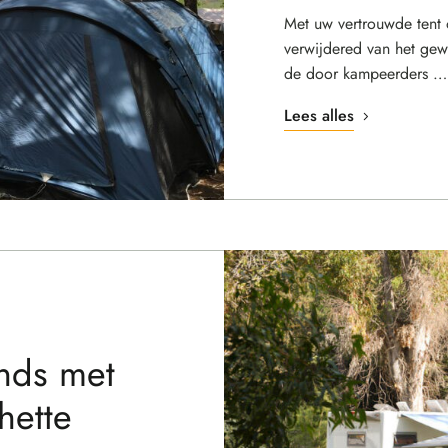
Met uw vertrouwde tent
verwijdered van het gew
de door kampeerders …
Lees alles
nds met
hette