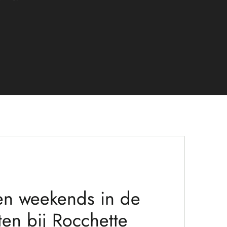
en weekends in de
en bij Rocchette