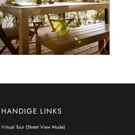
HANDIGE LINKS
Virtual Tour (Street View Mode)