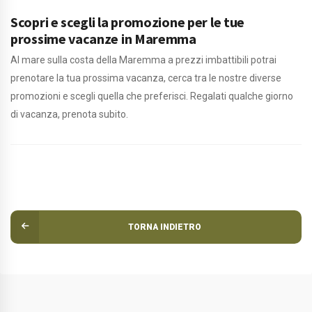
Scopri e scegli la promozione per le tue
prossime vacanze in Maremma
Al mare sulla costa della Maremma a prezzi imbattibili potrai
prenotare la tua prossima vacanza, cerca tra le nostre diverse
promozioni e scegli quella che preferisci. Regalati qualche giorno
di vacanza, prenota subito.
TORNA INDIETRO