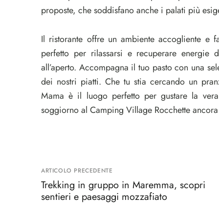
proposte, che soddisfano anche i palati più esige
Il ristorante offre un ambiente accogliente e 
perfetto per rilassarsi e recuperare energie 
all’aperto. Accompagna il tuo pasto con una se
dei nostri piatti. Che tu stia cercando un pra
Mama è il luogo perfetto per gustare la vera
soggiorno al Camping Village Rocchette ancora 
ARTICOLO PRECEDENTE
Trekking in gruppo in Maremma, scopri
sentieri e paesaggi mozzafiato