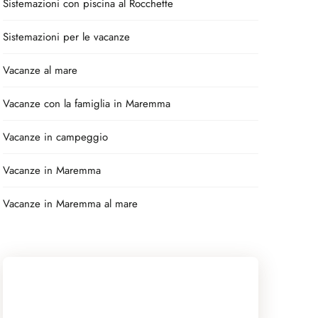
Sistemazioni con piscina al Rocchette
Sistemazioni per le vacanze
Vacanze al mare
Vacanze con la famiglia in Maremma
Vacanze in campeggio
Vacanze in Maremma
Vacanze in Maremma al mare