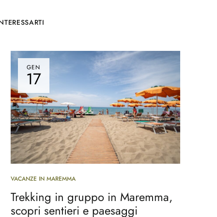
NTERESSARTI
GEN
17
VACANZE IN MAREMMA
Trekking in gruppo in Maremma,
scopri sentieri e paesaggi