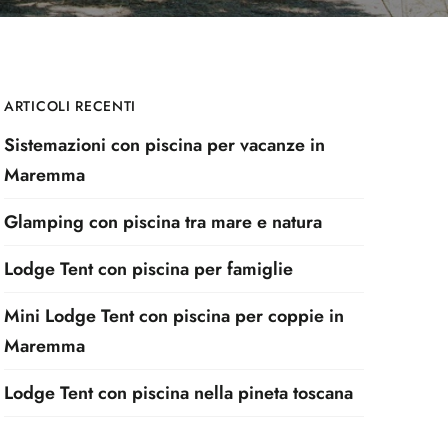
ARTICOLI RECENTI
Sistemazioni con piscina per vacanze in
Maremma
Glamping con piscina tra mare e natura
Lodge Tent con piscina per famiglie
Mini Lodge Tent con piscina per coppie in
Maremma
Lodge Tent con piscina nella pineta toscana