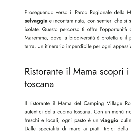
Proseguendo verso il Parco Regionale della M
selvaggia
e incontaminata, con sentieri che si 
isolate. Questo percorso ti offre l’opportunità
Maremma, dove la biodiversità è protetta e il
terra. Un itinerario imperdibile per ogni appassi
Ristorante il Mama scopri i 
toscana
Il ristorante il Mama del Camping Village Roc
autentici della cucina toscana. Con un menù ricc
freschi e locali, ogni pasto è un
viaggio
culin
Dalle specialità di mare ai piatti tipici dell