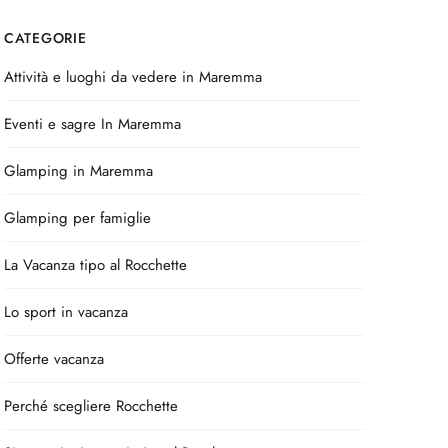
CATEGORIE
Attività e luoghi da vedere in Maremma
Eventi e sagre In Maremma
Glamping in Maremma
Glamping per famiglie
La Vacanza tipo al Rocchette
Lo sport in vacanza
Offerte vacanza
Perché scegliere Rocchette