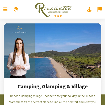
Camping, Glamping & Village
Choose Camping Village Rocchette for your holiday in the Tuscan
Maremma! It’s the perfect place to find all the comfort and relax you