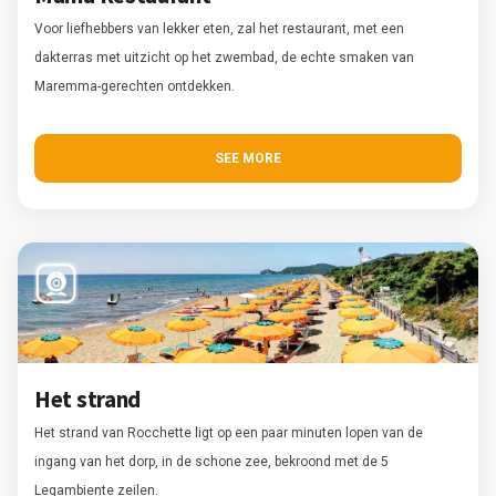
Voor liefhebbers van lekker eten, zal het restaurant, met een
dakterras met uitzicht op het zwembad, de echte smaken van
Maremma-gerechten ontdekken.
SEE MORE
Het strand
Het strand van Rocchette ligt op een paar minuten lopen van de
ingang van het dorp, in de schone zee, bekroond met de 5
Legambiente zeilen.