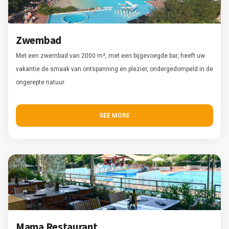
Zwembad
Met een zwembad van 2000 m², met een bijgevoegde bar, heeft uw
vakantie de smaak van ontspanning en plezier, ondergedompeld in de
ongerepte natuur.
SEE MORE
Mama Restaurant