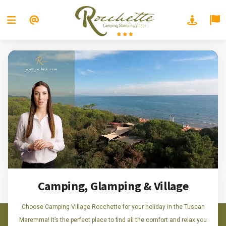
Camping, Glamping & Village
Choose Camping Village Rocchette for your holiday in the Tuscan
Maremma! It’s the perfect place to find all the comfort and relax you