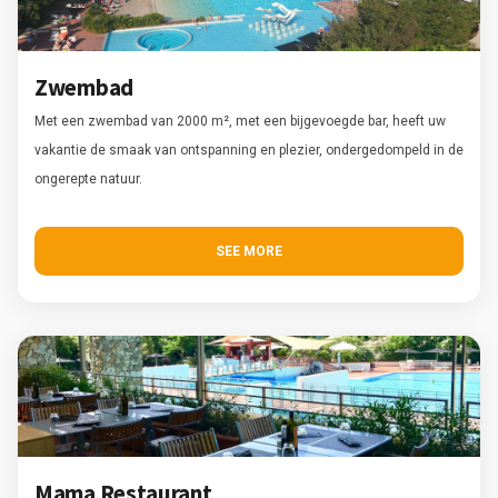
Zwembad
Met een zwembad van 2000 m², met een bijgevoegde bar, heeft uw
vakantie de smaak van ontspanning en plezier, ondergedompeld in de
ongerepte natuur.
SEE MORE
Mama Restaurant