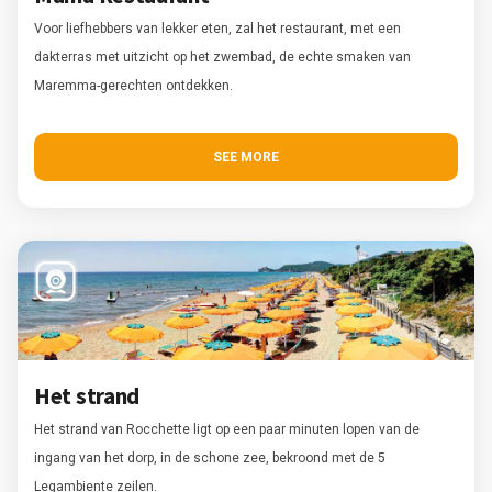
Voor liefhebbers van lekker eten, zal het restaurant, met een
dakterras met uitzicht op het zwembad, de echte smaken van
Maremma-gerechten ontdekken.
SEE MORE
Het strand
Het strand van Rocchette ligt op een paar minuten lopen van de
ingang van het dorp, in de schone zee, bekroond met de 5
Legambiente zeilen.