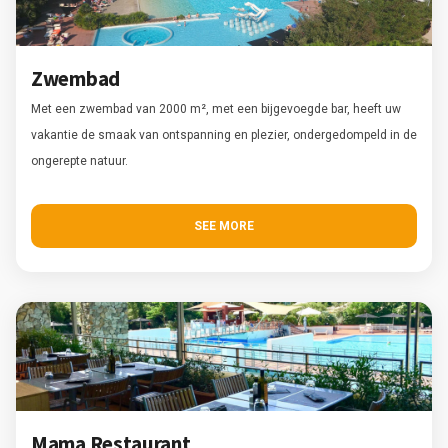
Zwembad
Met een zwembad van 2000 m², met een bijgevoegde bar, heeft uw
vakantie de smaak van ontspanning en plezier, ondergedompeld in de
ongerepte natuur.
SEE MORE
Mama Restaurant