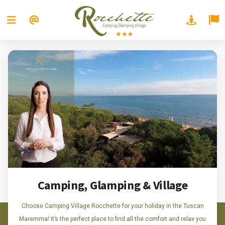
Camping, Glamping & Village
Choose Camping Village Rocchette for your holiday in the Tuscan
Maremma! It’s the perfect place to find all the comfort and relax you