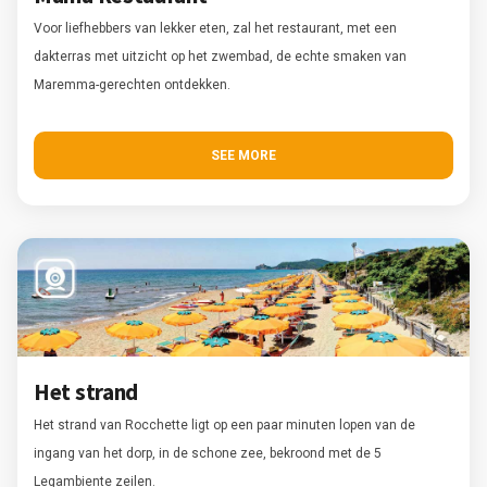
Voor liefhebbers van lekker eten, zal het restaurant, met een
dakterras met uitzicht op het zwembad, de echte smaken van
Maremma-gerechten ontdekken.
SEE MORE
Het strand
Het strand van Rocchette ligt op een paar minuten lopen van de
ingang van het dorp, in de schone zee, bekroond met de 5
Legambiente zeilen.