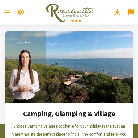
Camping, Glamping & Village
Choose Camping Village Rocchette for your holiday in the Tuscan
Maremma! It’s the perfect place to find all the comfort and relax you