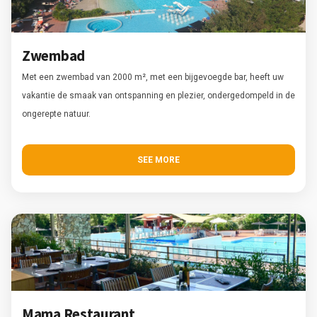
Zwembad
Met een zwembad van 2000 m², met een bijgevoegde bar, heeft uw
vakantie de smaak van ontspanning en plezier, ondergedompeld in de
ongerepte natuur.
SEE MORE
Mama Restaurant