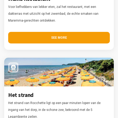
Voor liefhebbers van lekker eten, zal het restaurant, met een
dakterras met uitzicht op het zwembad, de echte smaken van
Maremma-gerechten ontdekken.
SEE MORE
Het strand
Het strand van Rocchette ligt op een paar minuten lopen van de
ingang van het dorp, in de schone zee, bekroond met de 5
Legambiente zeilen.