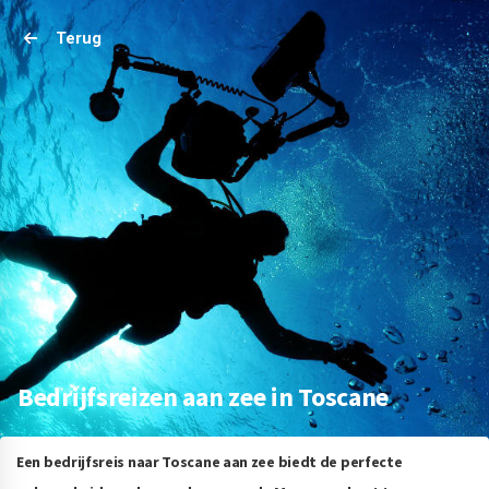
Terug
Bedrijfsreizen aan zee in Toscane
Een bedrijfsreis naar Toscane aan zee biedt de perfecte