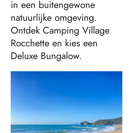
in een buitengewone
natuurlijke omgeving.
Ontdek Camping Village
Rocchette en kies een
Deluxe Bungalow.