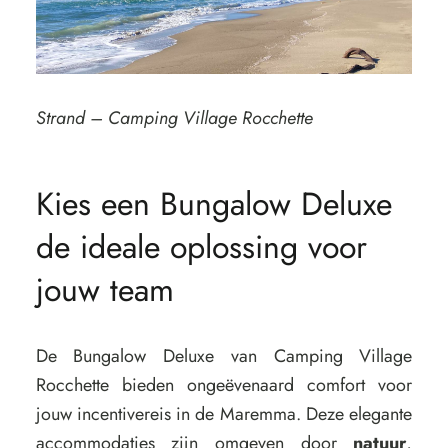
Strand – Camping Village Rocchette
Kies een Bungalow Deluxe
de ideale oplossing voor
jouw team
De Bungalow Deluxe van Camping Village
Rocchette bieden ongeëvenaard comfort voor
jouw incentivereis in de Maremma. Deze elegante
accommodaties zijn omgeven door
natuur
,