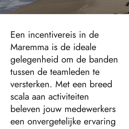
Een incentivereis in de
Maremma is de ideale
gelegenheid om de banden
tussen de teamleden te
versterken. Met een breed
scala aan activiteiten
beleven jouw medewerkers
een onvergetelijke ervaring