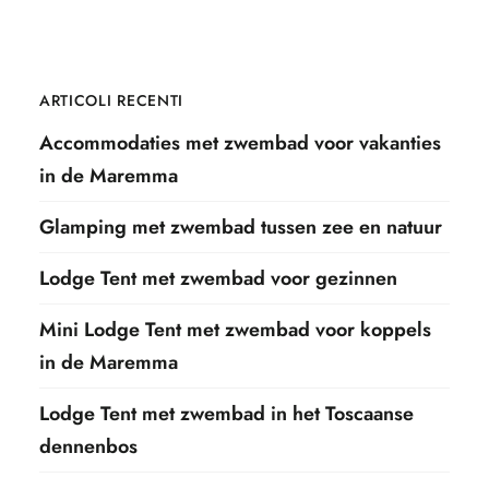
ARTICOLI RECENTI
Accommodaties met zwembad voor vakanties
in de Maremma
Glamping met zwembad tussen zee en natuur
Lodge Tent met zwembad voor gezinnen
Mini Lodge Tent met zwembad voor koppels
in de Maremma
Lodge Tent met zwembad in het Toscaanse
dennenbos