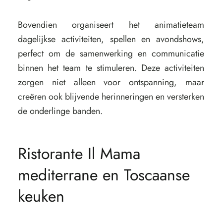
Bovendien organiseert het animatieteam
dagelijkse activiteiten, spellen en avondshows,
perfect om de samenwerking en communicatie
binnen het team te stimuleren. Deze activiteiten
zorgen niet alleen voor ontspanning, maar
creëren ook blijvende herinneringen en versterken
de onderlinge banden.
Ristorante Il Mama
mediterrane en Toscaanse
keuken