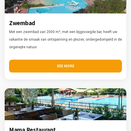
Zwembad
Met een zwembad van 2000 m², met een bijgevoegde bar, heeft uw
vakantie de smaak van ontspanning en plezier, ondergedompeld in de
ongerepte natuur.
SEE MORE
Mama Restaurant