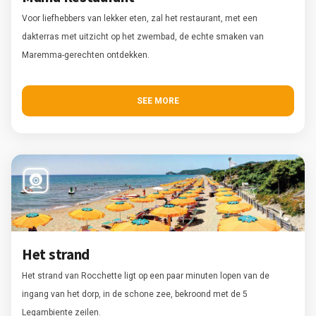
Voor liefhebbers van lekker eten, zal het restaurant, met een
dakterras met uitzicht op het zwembad, de echte smaken van
Maremma-gerechten ontdekken.
SEE MORE
Het strand
Het strand van Rocchette ligt op een paar minuten lopen van de
ingang van het dorp, in de schone zee, bekroond met de 5
Legambiente zeilen.