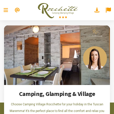
Camping, Glamping & Village
Choose Camping Village Rocchette for your holiday in the Tuscan
Maremma! It’s the perfect place to find all the comfort and relax you