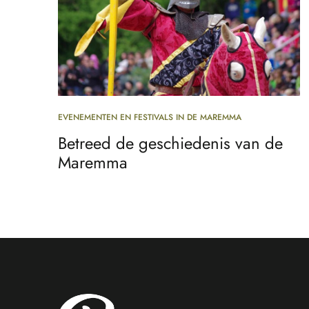
EVENEMENTEN EN FESTIVALS IN DE MAREMMA
Betreed de geschiedenis van de
Maremma