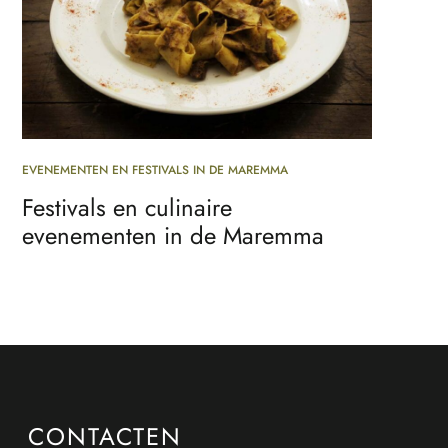
EVENEMENTEN EN FESTIVALS IN DE MAREMMA
Festivals en culinaire
evenementen in de Maremma
CONTACTEN