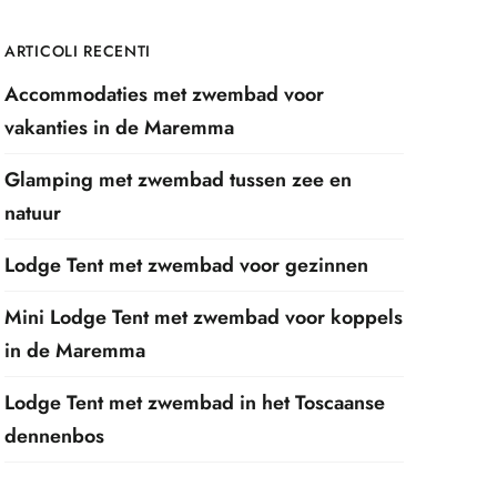
ARTICOLI RECENTI
Accommodaties met zwembad voor
vakanties in de Maremma
Glamping met zwembad tussen zee en
natuur
Lodge Tent met zwembad voor gezinnen
Mini Lodge Tent met zwembad voor koppels
in de Maremma
Lodge Tent met zwembad in het Toscaanse
dennenbos