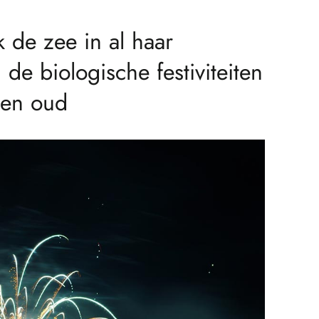
 de zee in al haar
de biologische festiviteiten
 en oud