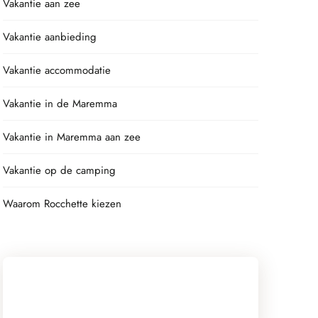
Vakantie aan zee
Vakantie aanbieding
Vakantie accommodatie
Vakantie in de Maremma
Vakantie in Maremma aan zee
Vakantie op de camping
Waarom Rocchette kiezen