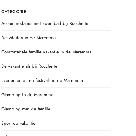
CATEGORIE
Accommodaties met zwembad bij Rocchette
Activiteiten in de Maremma
Comfortabele familie vakantie in de Maremma
De vakantie als bij Rocchette
Evenementen en festivals in de Maremma
Glamping in de Maremma
Glamping met de familie
Sport op vakantie