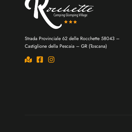
Strada Provinciale 62 delle Rocchette 58043 –
Castiglione della Pescaia – GR (Toscana)