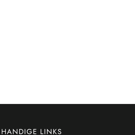
HANDIGE LINKS